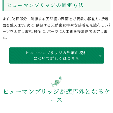
ヒューマンブリッジの固定方法
まず、欠損部分に隣接する天然歯の表面を必要最小限削り、接着
面を整えます。次に、隣接する天然歯に特殊な接着剤を塗布し、パ
ーツを固定します。最後に、パーツに人工歯を接着剤で固定しま
す。
ヒューマンブリッジの治療の流れ
について詳しくはこちら
ヒューマンブリッジが適応外となるケ
ース