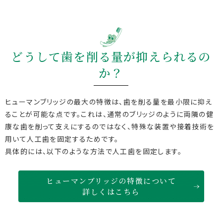
どうして歯を削る量が抑えられるの
か？
ヒューマンブリッジの最大の特徴は、歯を削る量を最小限に抑え
ることが可能な点です。これは、通常のブリッジのように両隣の健
康な歯を削って支えにするのではなく、特殊な装置や接着技術を
用いて人工歯を固定するためです。
具体的には、以下のような方法で人工歯を固定します。
ヒューマンブリッジの特徴について
詳しくはこちら