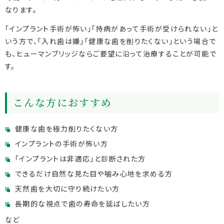
なります。
「インプラント手術が怖い」「持病があって手術が受けられない」と
いう方で、「入れ歯は嫌」「健康な歯を削りたくない」という場合で
も、ヒューマンブリッジならご要望に沿って治療することが可能で
す。
こんな方におすすめ
健康な歯を極力削りたくない方
インプラントの手術が怖い方
「インプラントは非適応」と診断された方
できるだけ自然な見た目や噛み心地を求める方
天然歯を大切に守り続けたい方
長期的な視点で歯の寿命を延ばしたい方
など