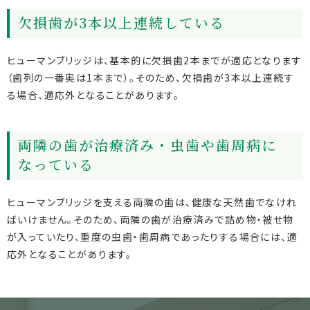
欠損歯が3本以上連続している
ヒューマンブリッジは、基本的に欠損歯2本までが適応となります
（歯列の一番奥は1本まで）。そのため、欠損歯が3本以上連続す
る場合、適応外となることがあります。
両隣の歯が治療済み・虫歯や歯周病に
なっている
ヒューマンブリッジを支える両隣の歯は、健康な天然歯でなけれ
ばいけません。そのため、両隣の歯が治療済みで詰め物・被せ物
が入っていたり、重度の虫歯・歯周病であったりする場合には、適
応外となることがあります。