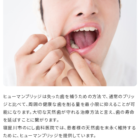
ヒューマンブリッジは失った歯を補うための方法で、通常のブリッ
ジと比べて、周囲の健康な歯を削る量を最小限に抑えることが可
能になります。大切な天然歯が守れる治療方法と言え、歯の寿命
を延ばすことに繋がります。
寝屋川市のにし歯科医院では、患者様の天然歯を末永く維持する
ために、ヒューマンブリッジを提供しています。