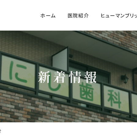
ホーム
医院紹介
ヒューマンブリ
新着情報
せ