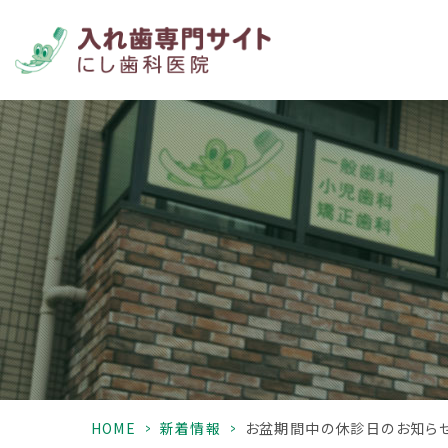
HOME
>
新着情報
>
お盆期間中の休診日のお知ら