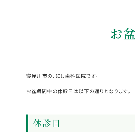
お
寝屋川市の、にし歯科医院です。
お盆期間中の休診日は以下の通りとなります。
休診日