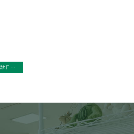
年末年始の休診日のお知らせ