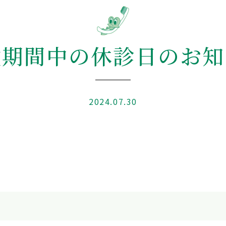
盆期間中の休診日のお知
2024.07.30