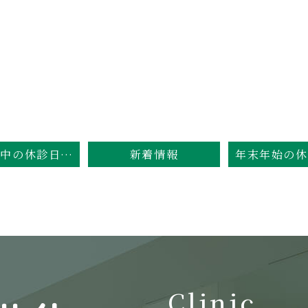
GW期間中の休診日のお知らせ
新着情報
Clinic