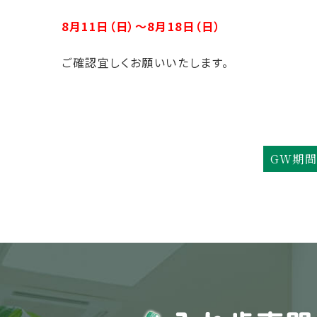
8月11日（日）
〜8月18日（日）
ご確認宜しくお願いいたします。